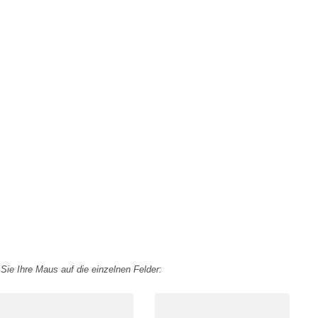
Sie Ihre Maus auf die einzelnen Felder: