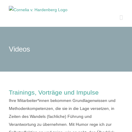
Zum
Inhalt
springen
Videos
Trainings, Vorträge und Impulse
Ihre Mitarbeiter*innen bekommen Grundlagenwissen und
Methodenkompetenzen, die sie in die Lage versetzen, in
Zeiten des Wandels (fachliche) Führung und
Verantwortung zu übernehmen. Mit Humor rege ich zur